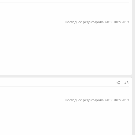
Последнее редактирование:
6 Фев 2019
#3
Последнее редактирование:
6 Фев 2019