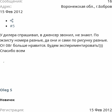
Сообщения
16
Адрес
Воронежская обл., г.Бобров
15 Фев 2012
#5
У дилера спрашивал, в дженсер звонил, не знают. По
экзисту номера разные, да они и сами по рисунку разные.
От 08г больше нравится. Будем экспериментировать!)))
Спасибо всем
Oleg S
Новичок
Регистрация
15 Фев 2012